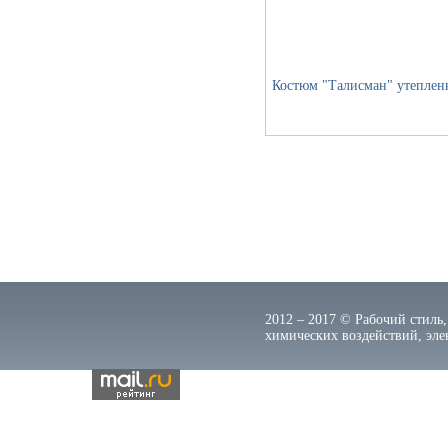
Костюм "Талисман" утепле
2012 – 2017 © Рабочий стиль,
химических воздействий, элек